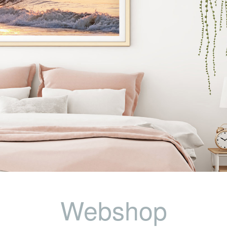
Webshop