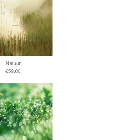
Natuur
€59,00