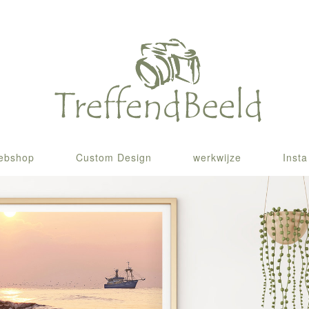
ebshop
Custom Design
werkwijze
Insta