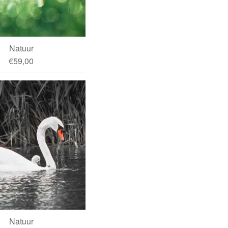
Natuur
€59,00
Natuur