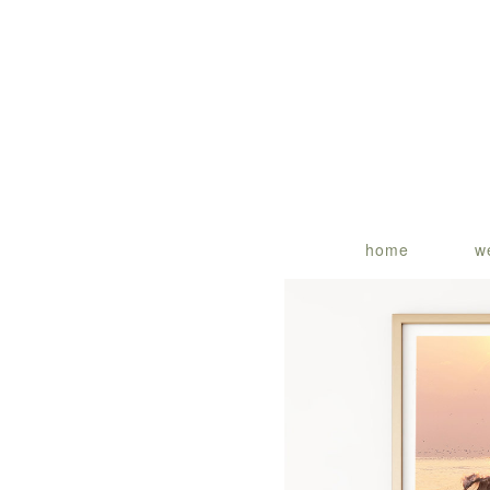
home
w