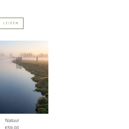
LEIDEN
Natuur
€59,00