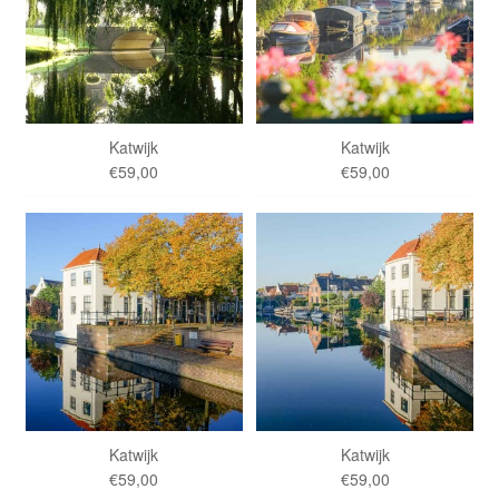
Katwijk
Katwijk
€59,00
€59,00
Katwijk
Katwijk
€59,00
€59,00