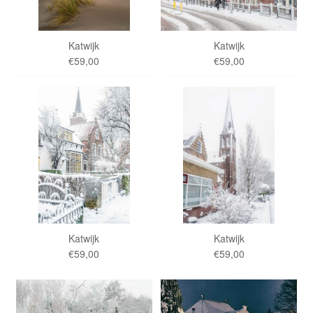
Katwijk
Katwijk
€59,00
€59,00
Katwijk
Katwijk
€59,00
€59,00