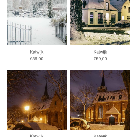
Katwijk
Katwijk
€59,00
€59,00
Katwijk
Katwijk