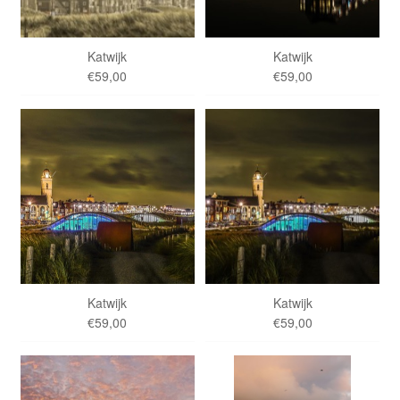
Katwijk
Katwijk
€59,00
€59,00
Katwijk
Katwijk
€59,00
€59,00