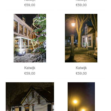
€59,00
€59,00
Katwijk
Katwijk
€59,00
€59,00