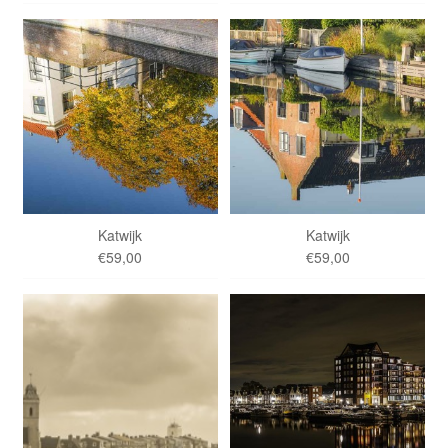
Katwijk
Katwijk
€59,00
€59,00