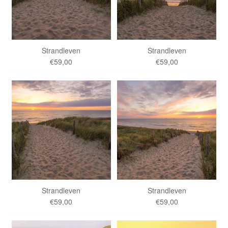
Strandleven
Strandleven
€59,00
€59,00
Strandleven
Strandleven
€59,00
€59,00