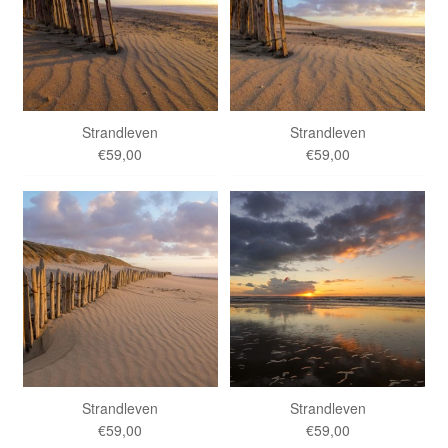
Strandleven
Strandleven
€59,00
€59,00
Strandleven
Strandleven
€59,00
€59,00