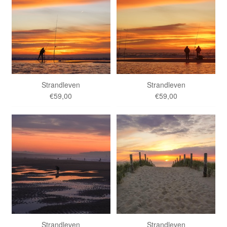
Strandleven
Strandleven
€59,00
€59,00
Strandleven
Strandleven