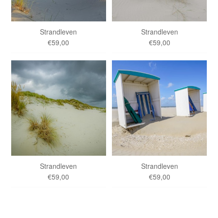
Strandleven
Strandleven
€59,00
€59,00
Strandleven
Strandleven
€59,00
€59,00