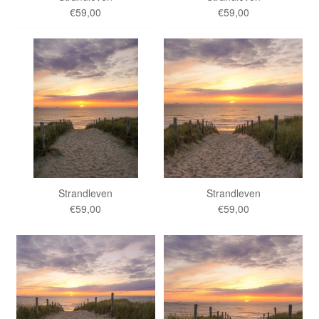
€59,00
€59,00
Strandleven
Strandleven
€59,00
€59,00