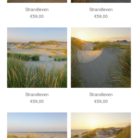
Strandleven
Strandleven
€59,00
€59,00
Strandleven
Strandleven
€59,00
€59,00