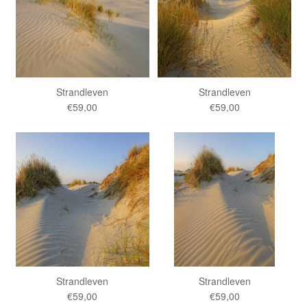
Strandleven
Strandleven
€59,00
€59,00
Strandleven
Strandleven
€59,00
€59,00