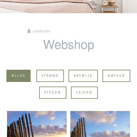
/ producten
Webshop
ALLES
STRAND
KATWIJK
NATUUR
STEDEN
LEIDEN