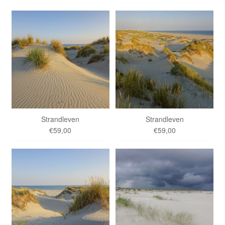
Strandleven
Strandleven
€59,00
€59,00