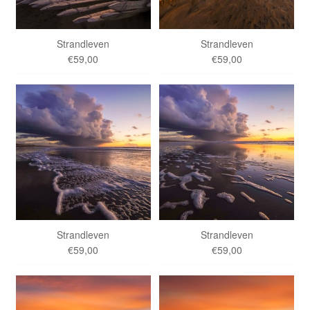
Strandleven
Strandleven
€59,00
€59,00
Strandleven
Strandleven
€59,00
€59,00