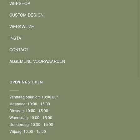
WEBSHOP
CUSTOM DESIGN
WERKWIJZE
INSTA
CONTACT
ALGEMENE VOORWAARDEN
OPENINGSTIJDEN
Vandaag open om 10:00 uur
Maandag:
10:00 - 15:00
Dinsdag:
10:00 - 15:00
Woensdag:
10:00 - 15:00
Donderdag:
10:00 - 15:00
Vrijdag:
10:00 - 15:00