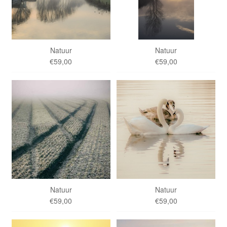
Natuur
Natuur
€59,00
€59,00
Natuur
Natuur
€59,00
€59,00