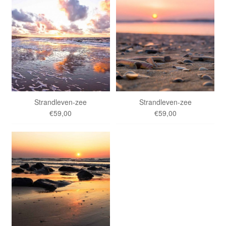
Strandleven-zee
Strandleven-zee
€59,00
€59,00