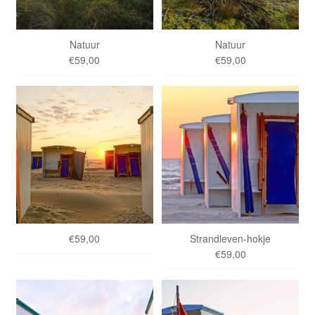
Natuur
Natuur
€59,00
€59,00
€59,00
Strandleven-hokje
€59,00