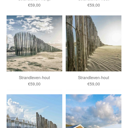
€59,00
€59,00
Strandleven-hout
Strandleven-hout
€59,00
€59,00