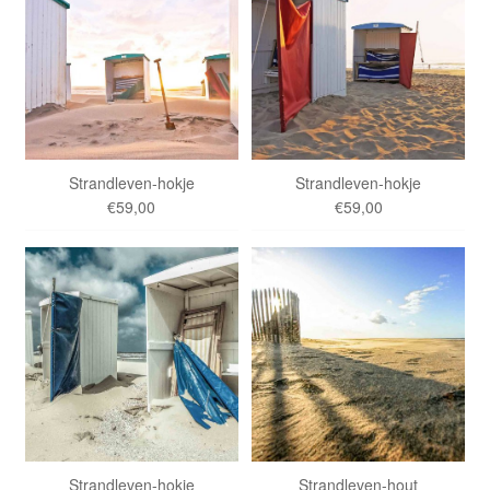
Strandleven-hokje
Strandleven-hokje
€59,00
€59,00
Strandleven-hokje
Strandleven-hout