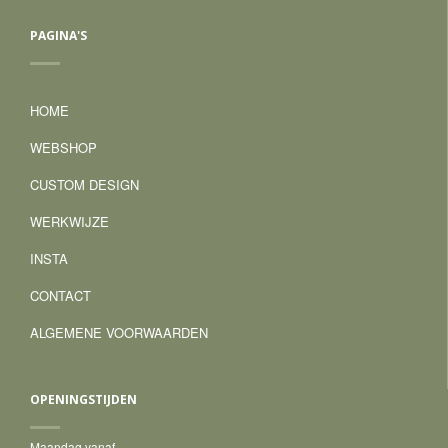
PAGINA'S
HOME
WEBSHOP
CUSTOM DESIGN
WERKWIJZE
INSTA
CONTACT
ALGEMENE VOORWAARDEN
OPENINGSTIJDEN
Maandag vanaf