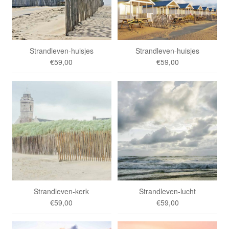
Strandleven-huisjes
Strandleven-huisjes
€59,00
€59,00
Strandleven-kerk
Strandleven-lucht
€59,00
€59,00